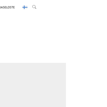
JASELOSTE