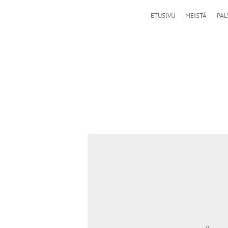
ETUSIVU
MEISTÄ
PAL