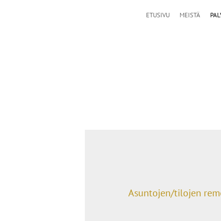
ETUSIVU
MEISTÄ
PAL
Asuntojen/tilojen rem